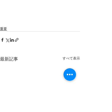
重要
最新記事
すべて表示