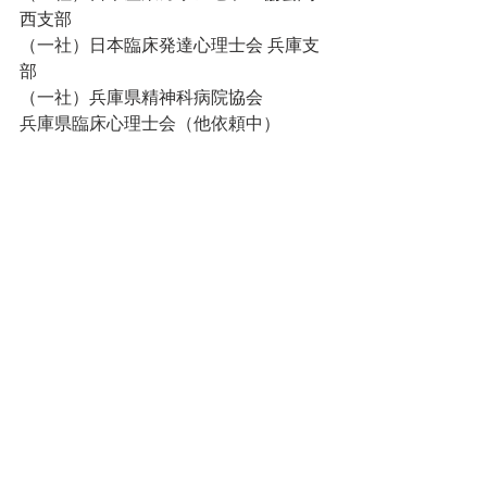
西支部
（一社）日本臨床発達心理士会 兵庫支
部
（一社）兵庫県精神科病院協会
兵庫県臨床心理士会（他依頼中）