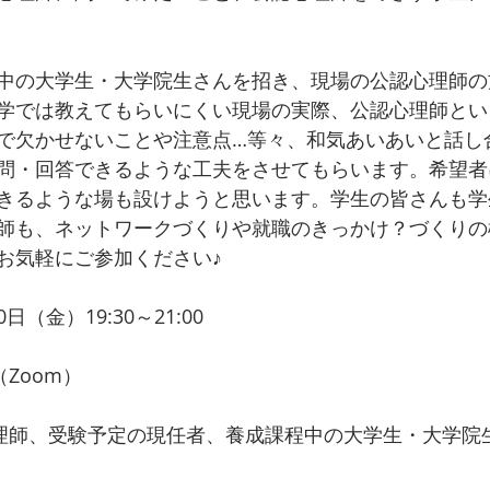
中の大学生・大学院生さんを招き、現場の公認心理師の
学では教えてもらいにくい現場の実際、公認心理師とい
で欠かせないことや注意点…等々、和気あいあいと話し
問・回答できるような工夫をさせてもらいます。希望者
きるような場も設けようと思います。学生の皆さんも学
師も、ネットワークづくりや就職のきっかけ？づくりの
お気軽にご参加ください♪　
0日（金）19:30～21:00
Zoom）
心理師、受験予定の現任者、養成課程中の大学生・大学院