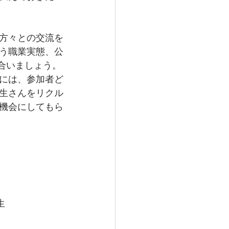
方々との交流を
う職業実態、公
合いましょう。
には、参加者ど
生さんをリクル
機会にしてもら
生