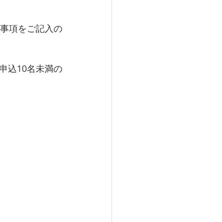
必要事項をご記入の
申込10名未満の