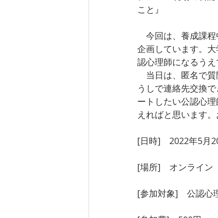
こと』
　今回は、養成課程
企画しています。大
認心理師になるうえ
　当日は、匿名で質
うしで連絡先交換で
ートしたい公認心理
えればと思います。
[日時]　2022年5月2
[場所]　オンライン（
[参加対象]　公認