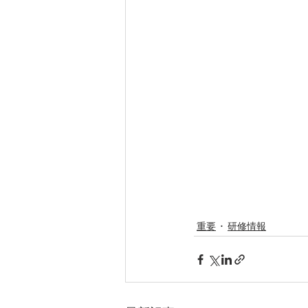
重要
研修情報