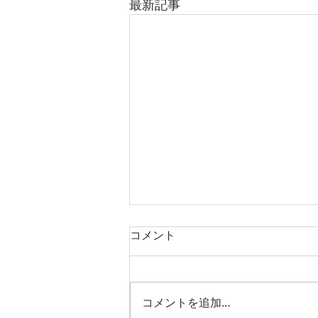
最新記事
コメント
コメントを追加…