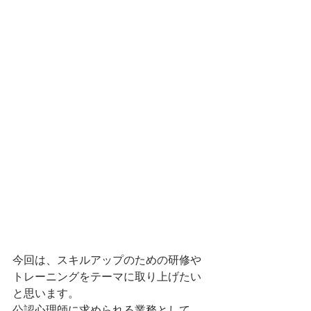
今回は、スキルアップのための研修や
トレーニングをテーマに取り上げたい
と思います。
公認心理師に求められる業務として、