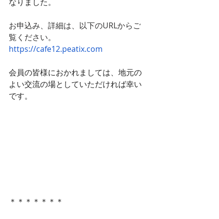
なりました。
お申込み、詳細は、以下のURLからご
覧ください。
https://cafe12.peatix.com
会員の皆様におかれましては、地元の
よい交流の場としていただければ幸い
です。
＊＊＊＊＊＊＊