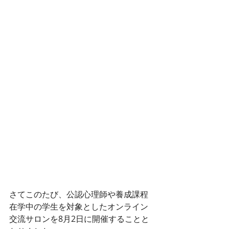
さてこのたび、公認心理師や養成課程
在学中の学生を対象としたオンライン
交流サロンを8月2日に開催することと