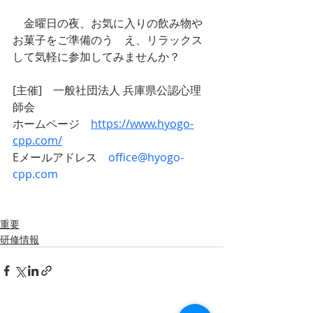
　金曜日の夜、お気に入りの飲み物や
お菓子をご準備のう　え、リラックス
して気軽に参加してみませんか？　
[主催]　一般社団法人 兵庫県公認心理
師会
ホームページ
https://www.hyogo-
cpp.com/
Eメールアドレス　
office@hyogo-
cpp.com
重要
研修情報