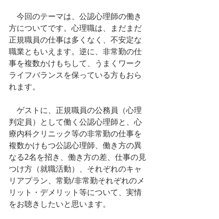
今回のテーマは、公認心理師の働き
方についてです。心理職は、まだまだ
正規職員の仕事は多くなく、不安定な
職業ともいえます。逆に、非常勤の仕
事を複数かけもちして、うまくワーク
ライフバランスを保っている方もおら
れます。
　ゲストに、正規職員の公務員（心理
判定員）として働く公認心理師と、心
療内科クリニック等の非常勤の仕事を
複数かけもつ公認心理師、働き方の異
なる2名を招き、働き方の差、仕事の見
つけ方（就職活動）、それぞれのキャ
リアプラン、常勤/非常勤それぞれのメ
リット・デメリット等について、実情
をお聴きしたいと思います。